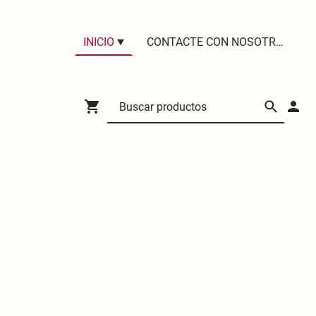
INICIO
CONTACTE CON NOSOTROS